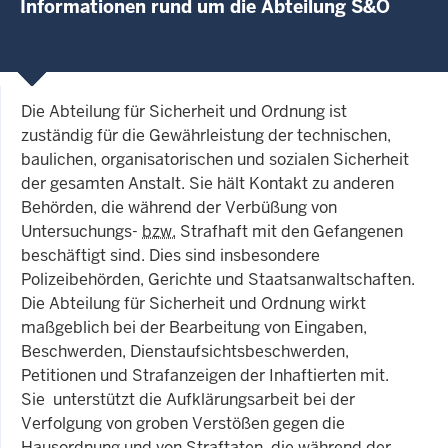
Informationen rund um die Abteilung S&O
Die Abteilung für Sicherheit und Ordnung ist
zuständig für die Gewährleistung der technischen,
baulichen, organisatorischen und sozialen Sicherheit
der gesamten Anstalt. Sie hält Kontakt zu anderen
Behörden, die während der Verbüßung von
Untersuchungs-
bzw.
Strafhaft mit den Gefangenen
beschäftigt sind. Dies sind insbesondere
Polizeibehörden, Gerichte und Staatsanwaltschaften.
Die Abteilung für Sicherheit und Ordnung wirkt
maßgeblich bei der Bearbeitung von Eingaben,
Beschwerden, Dienstaufsichtsbeschwerden,
Petitionen und Strafanzeigen der Inhaftierten mit.
Sie unterstützt die Aufklärungsarbeit bei der
Verfolgung von groben Verstößen gegen die
Hausordnung und von Straftaten, die während der