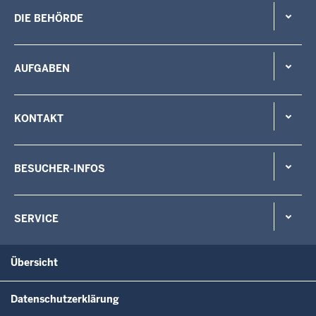
DIE BEHÖRDE
AUFGABEN
KONTAKT
BESUCHER-INFOS
SERVICE
Übersicht
Datenschutzerklärung